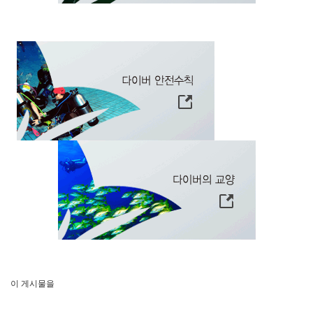
이 게시물을